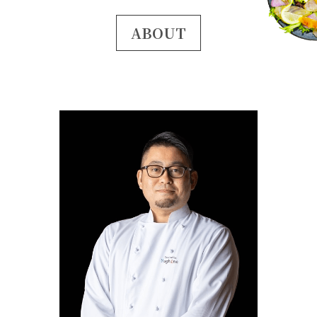
ABOUT