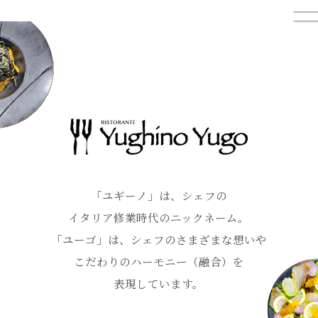
「ユギーノ」は、シェフの
イタリア修業時代のニックネーム。
「ユーゴ」は、シェフのさまざまな想いや
こだわりの
ハーモニー（融合）を
表現しています。