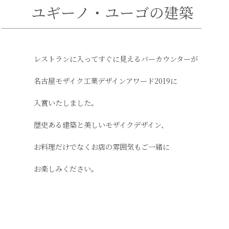
ユギーノ・ユーゴの建築
レストランに入ってすぐに見えるバーカウンターが
名古屋モザイク工業デザインアワード2019に
入賞いたしました。
歴史ある建築と美しいモザイクデザイン、
お料理だけでなくお店の雰囲気もご一緒に
お楽しみください。