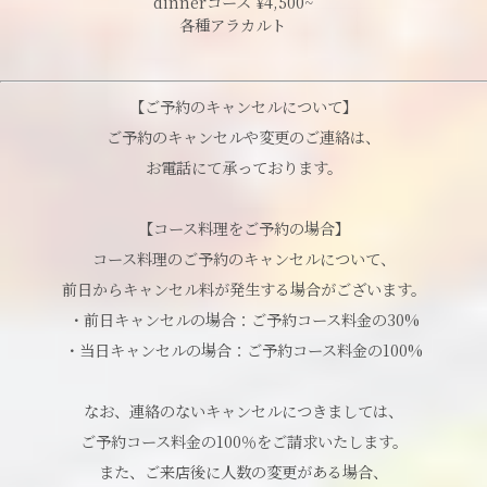
dinnerコース ¥4,500~
各種アラカルト
【ご予約のキャンセルについて】
ご予約のキャンセルや変更のご連絡は、
お電話にて承っております。
【コース料理をご予約の場合】
コース料理のご予約のキャンセルについて、
前日からキャンセル料が発生する場合がございます。
・前日キャンセルの場合：ご予約コース料金の30%
・当日キャンセルの場合：ご予約コース料金の100%
なお、連絡のないキャンセルにつきましては、
ご予約コース料金の100％をご請求いたします。
また、ご来店後に人数の変更がある場合、