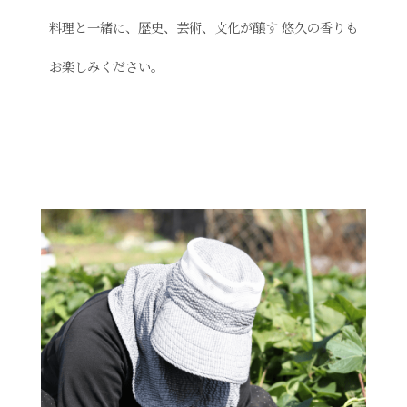
料理と一緒に、歴史、芸術、文化が醸す
悠久の香りも
お楽しみください。