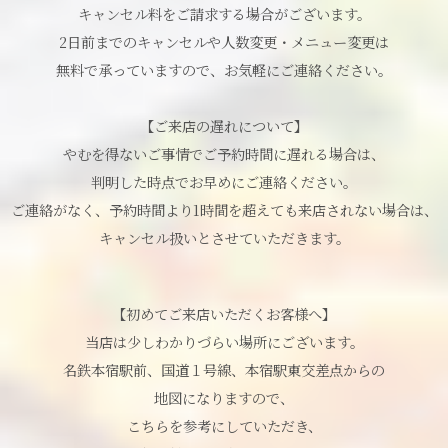
キャンセル料をご請求する場合がございます。
2日前までのキャンセルや人数変更・メニュー変更は
無料で承っていますので、お気軽にご連絡ください。
【ご来店の遅れについて】
やむを得ないご事情でご予約時間に遅れる場合は、
判明した時点でお早めにご連絡ください。
ご連絡がなく、予約時間より1時間を超えても来店されない場合は、
キャンセル扱いとさせていただきます。
【初めてご来店いただくお客様へ】
当店は少しわかりづらい場所にございます。
名鉄本宿駅前、国道１号線、本宿駅東交差点からの
地図になりますので、
こちらを参考にしていただき、