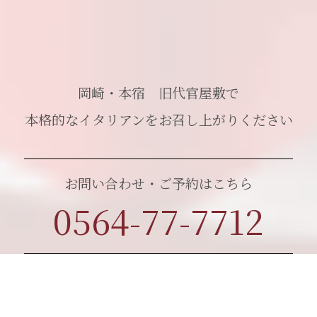
岡崎・本宿 旧代官屋敷で
本格的なイタリアンをお召し上がりください
お問い合わせ・ご予約はこちら
0564-77-7712