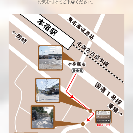
お気を付けてご来店ください。