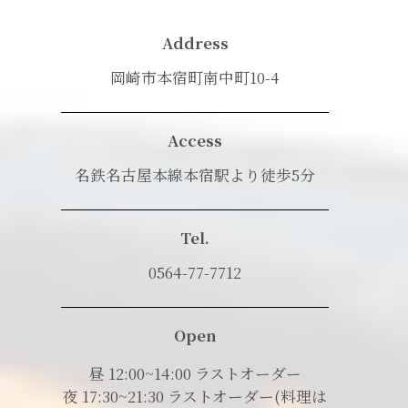
Address
岡崎市本宿町南中町10-4
Access
名鉄名古屋本線本宿駅より徒歩5分
Tel.
0564-77-7712
Open
昼 12:00~14:00 ラストオーダー
夜 17:30~21:30 ラストオーダー(料理は