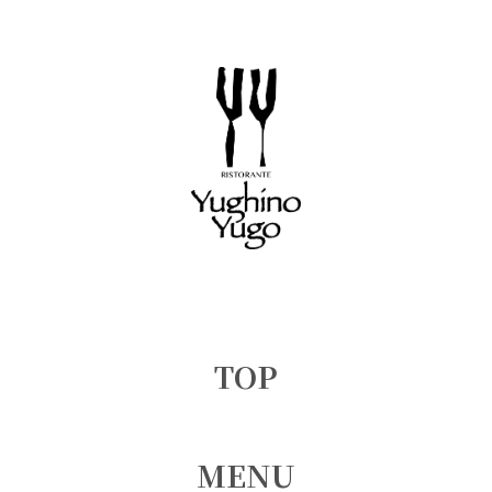
TOP
MENU