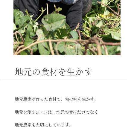
地元の食材を生かす
地元農家が作った食材で、旬の味を生かす。
地元を愛すシェフは、地元の食材だけでなく
地元農家も大切にしています。