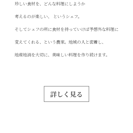
珍しい食材を、どんな料理にしようか
考えるのが楽しい、
というシェフ。
そしてシェフの所に食材を持っていけば予想外な料理に
変えてくれる、という
農家。地域の人と密着し、
地産地消を大切に、
美味しい料理を作り続けます。
詳しく見る