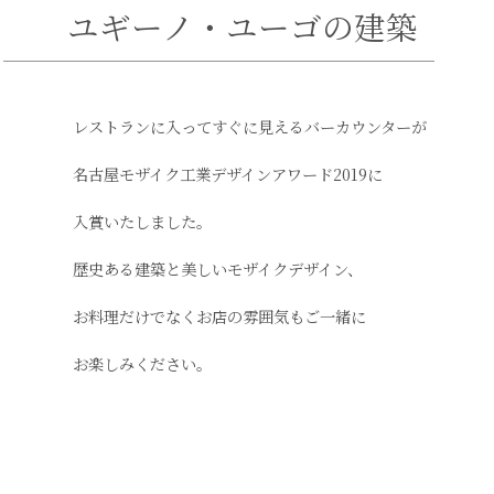
ユギーノ・ユーゴの建築
レストランに入ってすぐに見えるバーカウンターが
名古屋モザイク工業デザインアワード2019に
入賞いたしました。
歴史ある建築と美しいモザイクデザイン、
お料理だけでなくお店の雰囲気もご一緒に
お楽しみください。