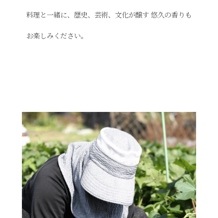
料理と一緒に、歴史、芸術、文化が醸す
悠久の香りも
お楽しみください。