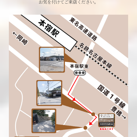
お気を付けてご来店ください。