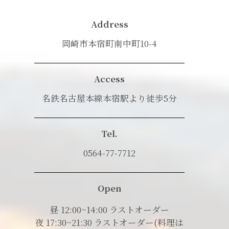
Address
岡崎市本宿町南中町10-4
Access
名鉄名古屋本線本宿駅より徒歩5分
Tel.
0564-77-7712
Open
昼 12:00~14:00 ラストオーダー
夜 17:30~21:30 ラストオーダー(料理は