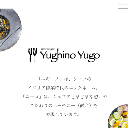
「ユギーノ」は、シェフの
イタリア修業時代のニックネーム。
「ユーゴ」は、シェフのさまざまな想いや
こだわりの
ハーモニー（融合）を
表現しています。