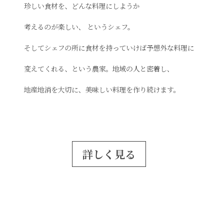
珍しい食材を、どんな料理にしようか
考えるのが楽しい、
というシェフ。
そしてシェフの所に食材を持っていけば予想外な料理に
変えてくれる、という
農家。地域の人と密着し、
地産地消を大切に、
美味しい料理を作り続けます。
詳しく見る