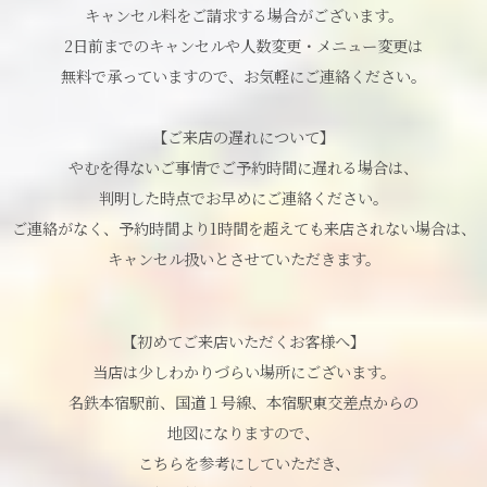
キャンセル料をご請求する場合がございます。
2日前までのキャンセルや人数変更・メニュー変更は
無料で承っていますので、お気軽にご連絡ください。
【ご来店の遅れについて】
やむを得ないご事情でご予約時間に遅れる場合は、
判明した時点でお早めにご連絡ください。
ご連絡がなく、予約時間より1時間を超えても来店されない場合は、
キャンセル扱いとさせていただきます。
【初めてご来店いただくお客様へ】
当店は少しわかりづらい場所にございます。
名鉄本宿駅前、国道１号線、本宿駅東交差点からの
地図になりますので、
こちらを参考にしていただき、