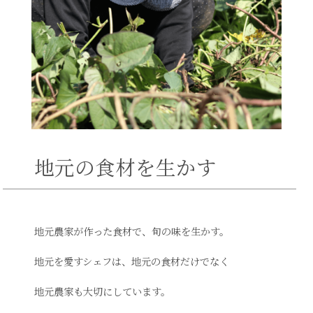
地元の食材を生かす
地元農家が作った食材で、旬の味を生かす。
地元を愛すシェフは、地元の食材だけでなく
地元農家も大切にしています。