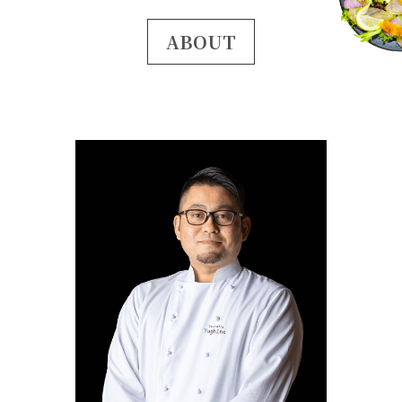
ABOUT