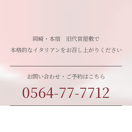
岡崎・本宿 旧代官屋敷で
本格的なイタリアンをお召し上がりください
お問い合わせ・ご予約はこちら
0564-77-7712