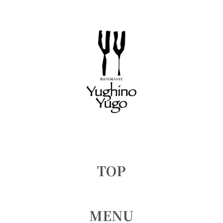
TOP
MENU