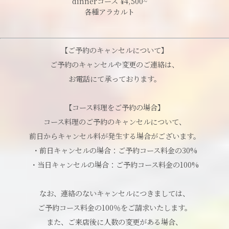
dinnerコース ¥4,500~
各種アラカルト
【ご予約のキャンセルについて】
ご予約のキャンセルや変更のご連絡は、
お電話にて承っております。
【コース料理をご予約の場合】
コース料理のご予約のキャンセルについて、
前日からキャンセル料が発生する場合がございます。
・前日キャンセルの場合：ご予約コース料金の30%
・当日キャンセルの場合：ご予約コース料金の100%
なお、連絡のないキャンセルにつきましては、
ご予約コース料金の100％をご請求いたします。
また、ご来店後に人数の変更がある場合、